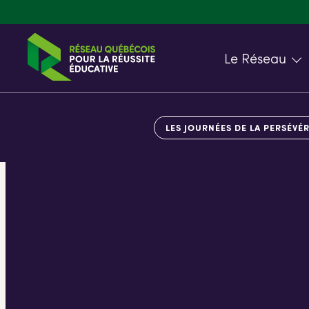
Le Réseau
LES JOURNÉES DE LA PERSÉVÉ