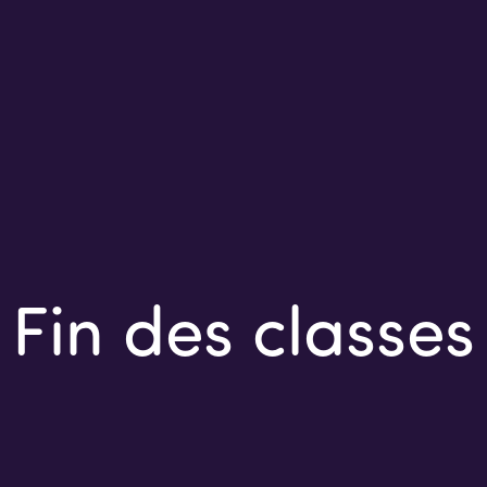
Fin des classes