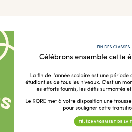
FIN DES CLASSES
Célébrons ensemble cette é
La fin de l'année scolaire est une période 
étudiant.es de tous les niveaux. C'est un m
les efforts fournis, les défis surmontés e
Le RQRE met à votre disposition une trous
pour souligner cette transiti
TÉLÉCHARGEMENT DE LA 