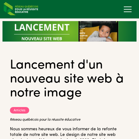
Lancement d'un
nouveau site web à
notre image
Articles
Réseau québécois pour la réussite éducative
Nous sommes heureux de vous informer de la refonte
totale de notre site web. Le design de notre site web