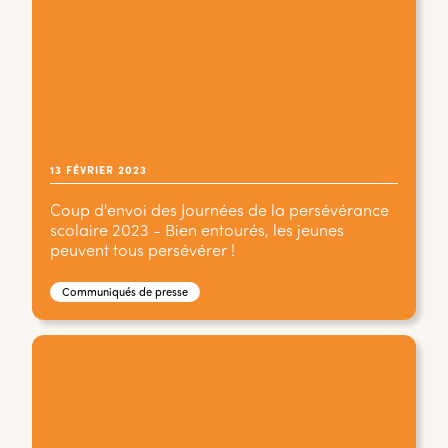
13 FÉVRIER 2023
Coup d'envoi des Journées de la persévérance
scolaire 2023 - Bien entourés, les jeunes
peuvent tous persévérer !
Communiqués de presse