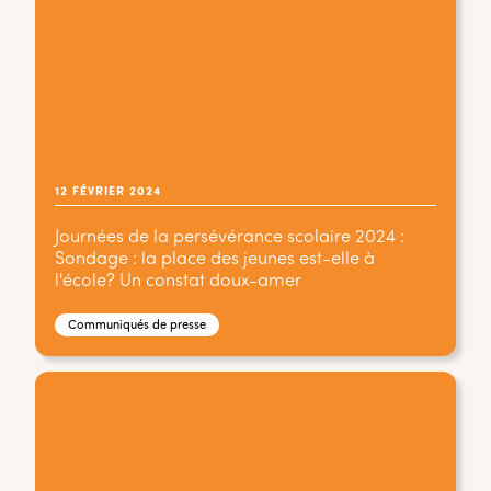
12 FÉVRIER 2024
Journées de la persévérance scolaire 2024 :
Sondage : la place des jeunes est-elle à
l'école? Un constat doux-amer
Communiqués de presse