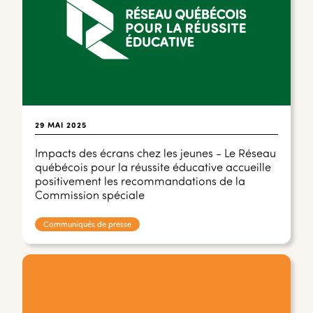
29 MAI 2025
Impacts des écrans chez les jeunes - Le Réseau
québécois pour la réussite éducative accueille
positivement les recommandations de la
Commission spéciale
Communiqués de presse