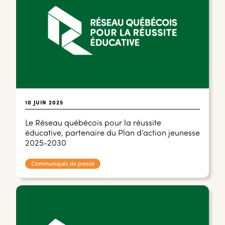
10 JUIN 2025
Le Réseau québécois pour la réussite
éducative, partenaire du Plan d’action jeunesse
2025-2030
Communiqués de presse