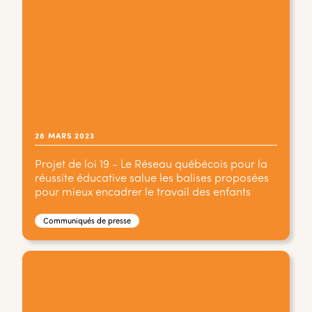
28 MARS 2023
Projet de loi 19 - Le Réseau québécois pour la
réussite éducative salue les balises proposées
pour mieux encadrer le travail des enfants
Communiqués de presse