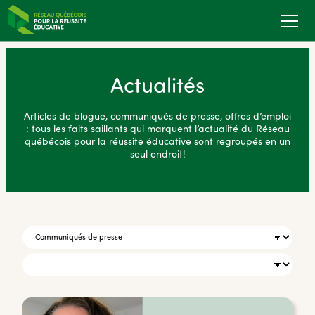
Actualités
Articles de blogue, communiqués de presse, offres d’emploi
: tous les faits saillants qui marquent l’actualité du Réseau
québécois pour la réussite éducative sont regroupés en un
seul endroit!