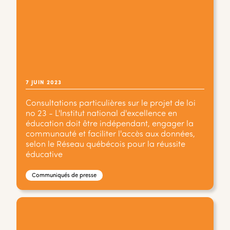
7 JUIN 2023
Consultations particulières sur le projet de loi
no 23 - L'Institut national d'excellence en
éducation doit être indépendant, engager la
communauté et faciliter l'accès aux données,
selon le Réseau québécois pour la réussite
éducative
Communiqués de presse