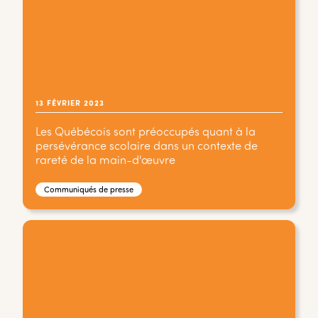
13 FÉVRIER 2023
Les Québécois sont préoccupés quant à la
persévérance scolaire dans un contexte de
rareté de la main-d'œuvre
Communiqués de presse