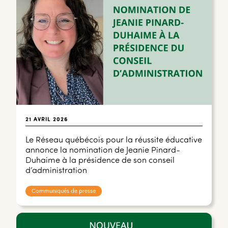
21 AVRIL 2026
Le Réseau québécois pour la réussite éducative
annonce la nomination de Jeanie Pinard-
Duhaime à la présidence de son conseil
d’administration
Communiqués de presse