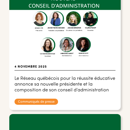
4 NOVEMBRE 2025
Le Réseau québécois pour la réussite éducative
annonce sa nouvelle présidente et la
composition de son conseil d’administration
Communiqués de presse